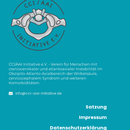
CCI/AAI Initiative e.V. - Verein für Menschen mit
craniocervikaler und atlantoaxialer Instabilität im
Okzipito-Atlanto-Axialbereich der Wirbelsäule,
cervicocephalem Syndrom und weiteren
Komorbiditäten.
info@cci-aai-initiative.de
Satzung
Impressum
Datenschutzerklärung