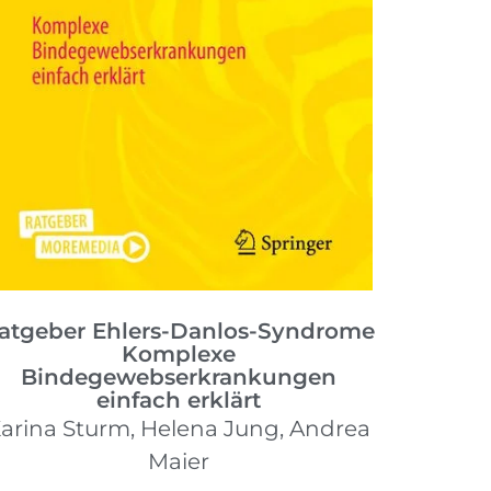
atgeber Ehlers-Danlos-Syndrome
Komplexe
Bindegewebserkrankungen
einfach erklärt
arina Sturm, Helena Jung, Andrea
Maier