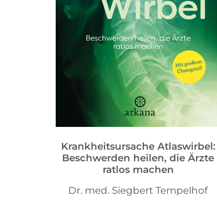
Krankheitsursache Atlaswirbel:
Beschwerden heilen, die Ärzte
ratlos machen
Dr. med. Siegbert Tempelhof