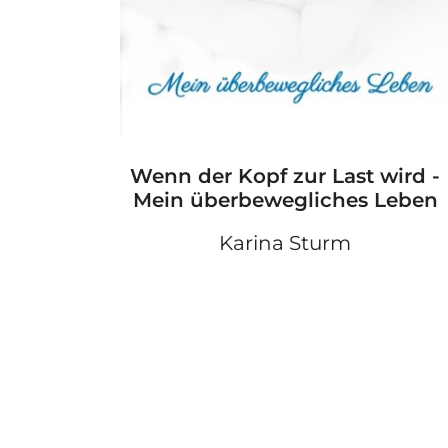
Wenn der Kopf zur Last wird -
Mein überbewegliches Leben
Karina Sturm