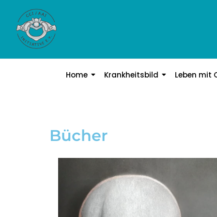
Home
Krankheitsbild
Leben mit 
Bücher