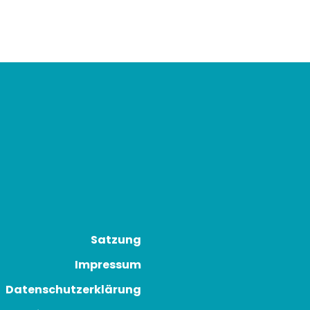
Satzung
Impressum
Datenschutzerklärung