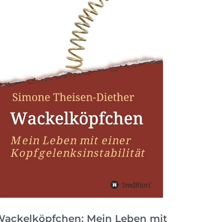
ackelköpfchen: Mein Leben mit