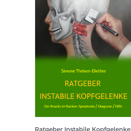
Ratgeber Instabile Kopfgelenke