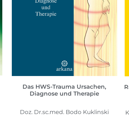
Das HWS-Trauma Ursachen,
R
Diagnose und Therapie
Doz. Dr.sc.med. Bodo Kuklinski
K