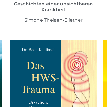
Geschichten einer unsichtbaren
Krankheit
Simone Theisen-Diether