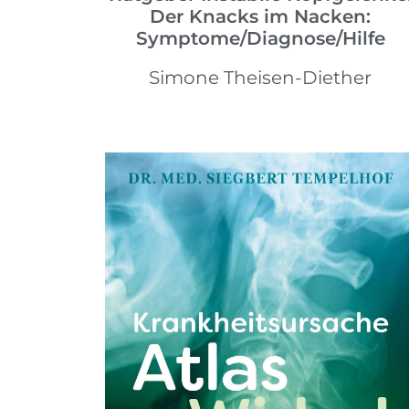
Der Knacks im Nacken:
Symptome/Diagnose/Hilfe
Simone Theisen-Diether