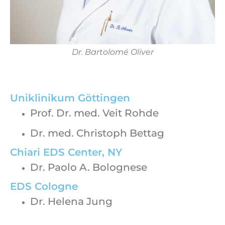
Dr. Bartolomé Oliver
Uniklinikum Göttingen
Prof. Dr. med. Veit Rohde
Dr. med. Christoph Bettag
Chiari EDS Center, NY
Dr. Paolo A. Bolognese
EDS Cologne
Dr. Helena Jung