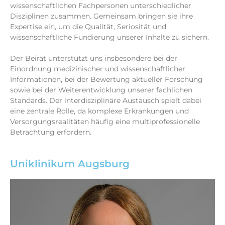
wissenschaftlichen Fachpersonen unterschiedlicher
Disziplinen zusammen. Gemeinsam bringen sie ihre
Expertise ein, um die Qualität, Seriosität und
wissenschaftliche Fundierung unserer Inhalte zu sichern.
Der Beirat unterstützt uns insbesondere bei der
Einordnung medizinischer und wissenschaftlicher
Informationen, bei der Bewertung aktueller Forschung
sowie bei der Weiterentwicklung unserer fachlichen
Standards. Der interdisziplinäre Austausch spielt dabei
eine zentrale Rolle, da komplexe Erkrankungen und
Versorgungsrealitäten häufig eine multiprofessionelle
Betrachtung erfordern.
Uniklinikum Augsburg