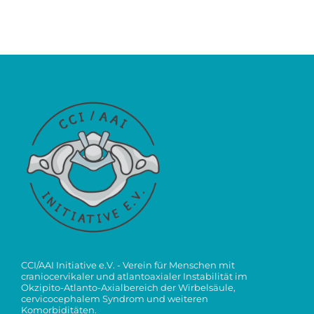
CCI/AAI Initiative e.V. - Verein für Menschen mit
craniocervikaler und atlantoaxialer Instabilität im
Okzipito-Atlanto-Axialbereich der Wirbelsäule,
cervicocephalem Syndrom und weiteren
Komorbiditäten.