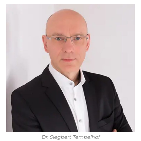
Dr. Siegbert Tempelhof