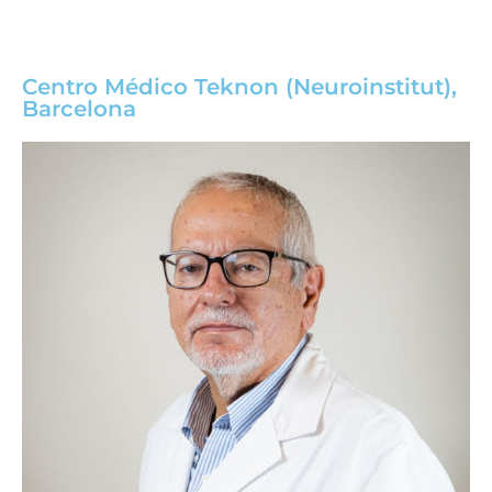
Centro Médico Teknon (Neuroinstitut),
Barcelona