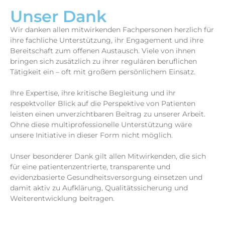
Unser Dank
Wir danken allen mitwirkenden Fachpersonen herzlich für
ihre fachliche Unterstützung, ihr Engagement und ihre
Bereitschaft zum offenen Austausch. Viele von ihnen
bringen sich zusätzlich zu ihrer regulären beruflichen
Tätigkeit ein – oft mit großem persönlichem Einsatz.
Ihre Expertise, ihre kritische Begleitung und ihr
respektvoller Blick auf die Perspektive von Patienten
leisten einen unverzichtbaren Beitrag zu unserer Arbeit.
Ohne diese multiprofessionelle Unterstützung wäre
unsere Initiative in dieser Form nicht möglich.
Unser besonderer Dank gilt allen Mitwirkenden, die sich
für eine patientenzentrierte, transparente und
evidenzbasierte Gesundheitsversorgung einsetzen und
damit aktiv zu Aufklärung, Qualitätssicherung und
Weiterentwicklung beitragen.