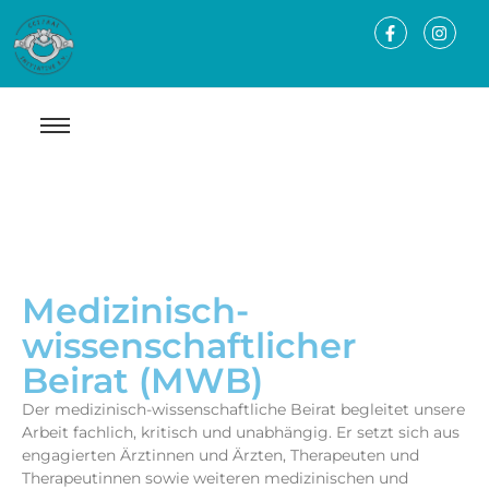
Medizinisch-
wissenschaftlicher
Beirat (MWB)
Der medizinisch-wissenschaftliche Beirat begleitet unsere
Arbeit fachlich, kritisch und unabhängig. Er setzt sich aus
engagierten Ärztinnen und Ärzten, Therapeuten und
Therapeutinnen sowie weiteren medizinischen und