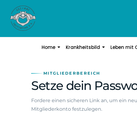
Home
Krankheitsbild
Leben mit 
MITGLIEDERBEREICH
Setze dein Passwo
Fordere einen sicheren Link an, um ein neu
Mitgliederkonto festzulegen.