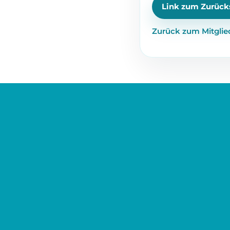
Zurück zum Mitglie